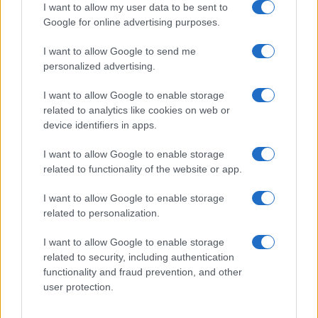
I want to allow my user data to be sent to
out all'Unipol Forum di
Google for online advertising purposes.
Milano
IN STREAMING
I want to allow Google to send me
Sconti, crisi e satira: il
personalized advertising.
grottesco quotidiano
nella nuova serie
I want to allow Google to enable storage
"Super Market"
related to analytics like cookies on web or
La nuova comedy di Prime
device identifiers in apps.
Video è ambientata all'Eury,
un supermercato della
I want to allow Google to enable storage
periferia di Milano
related to functionality of the website or app.
di
Francesco Rossetti
I want to allow Google to enable storage
related to personalization.
I want to allow Google to enable storage
related to security, including authentication
functionality and fraud prevention, and other
user protection.